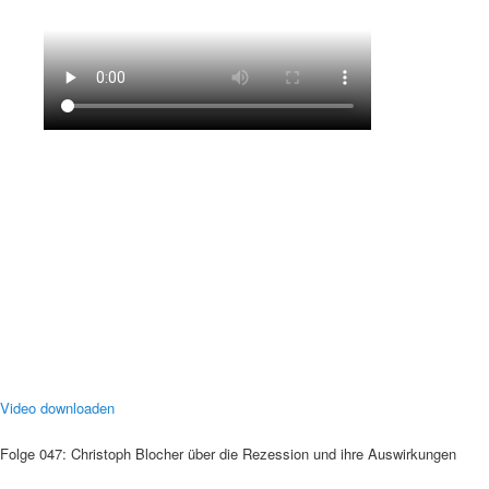
Video downloaden
Folge 047: Christoph Blocher über die Rezession und ihre Auswirkungen