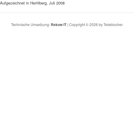
Aufgezeichnet in Herrliberg, Juli 2008
Technische Umsetzung:
Rekow IT
| Copyright © 2026 by Teleblocher.