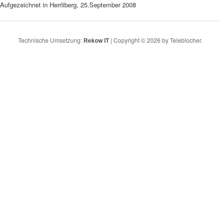
Aufgezeichnet in Herrliberg, 25.September 2008
Technische Umsetzung:
Rekow IT
| Copyright © 2026 by Teleblocher.