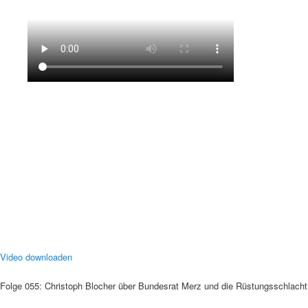
Video downloaden
Folge 055: Christoph Blocher über Bundesrat Merz und die Rüstungsschlacht