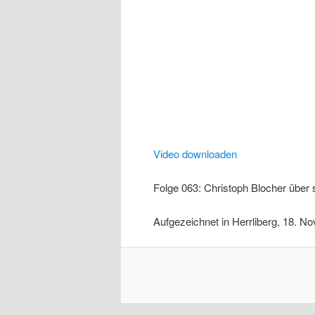
Video downloaden
Folge 063: Christoph Blocher über
Aufgezeichnet in Herrliberg, 18. 