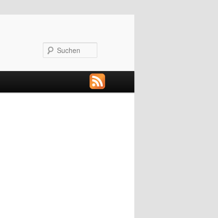
Suchen