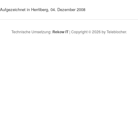
Aufgezeichnet in Herrliberg, 04. Dezember 2008
Technische Umsetzung:
Rekow IT
| Copyright © 2026 by Teleblocher.