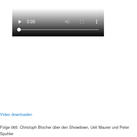
Video downloaden
Folge 065: Christoph Blocher über den Showdown, Ueli Maurer und Peter
Spuhler