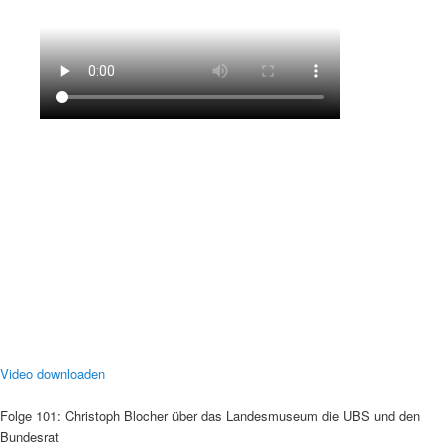
Video downloaden
Folge 101: Christoph Blocher über das Landesmuseum die UBS und den
Bundesrat