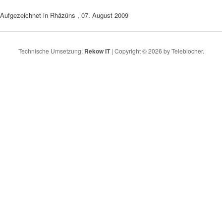
Aufgezeichnet in Rhäzüns , 07. August 2009
Technische Umsetzung:
Rekow IT
| Copyright © 2026 by Teleblocher.