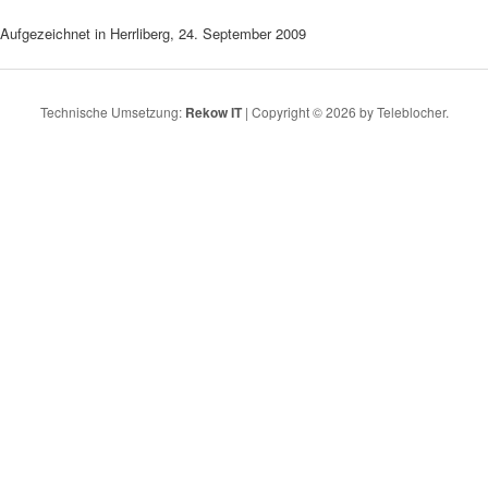
Aufgezeichnet in Herrliberg, 24. September 2009
Technische Umsetzung:
Rekow IT
| Copyright © 2026 by Teleblocher.