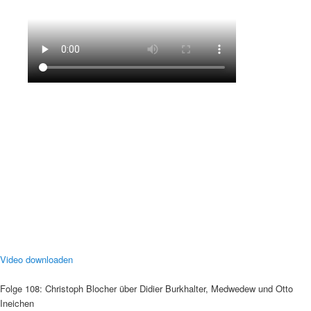
Video downloaden
Folge 108: Christoph Blocher über Didier Burkhalter, Medwedew und Otto
Ineichen