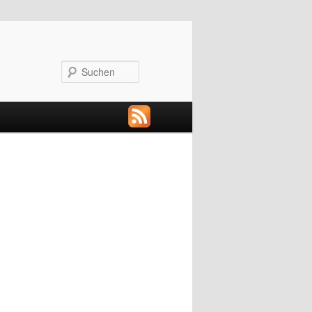
Suchen