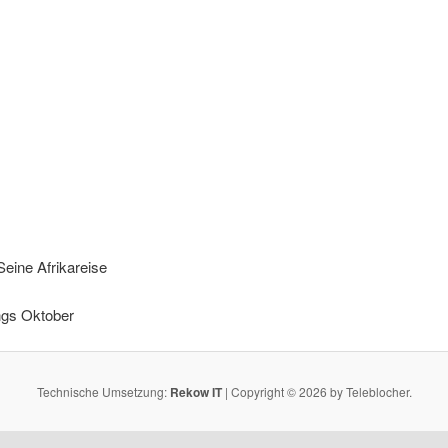
Seine Afrikareise
ngs Oktober
Technische Umsetzung:
Rekow IT
| Copyright © 2026 by Teleblocher.