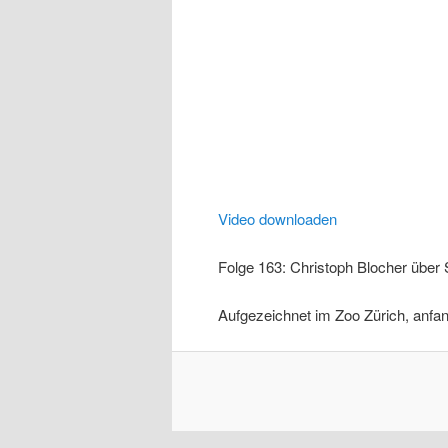
Video downloaden
Folge 163: Christoph Blocher über 
Aufgezeichnet im Zoo Zürich, anfa