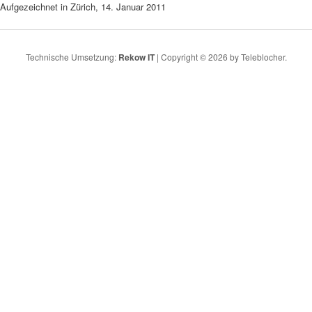
Aufgezeichnet in Zürich, 14. Januar 2011
Technische Umsetzung:
Rekow IT
| Copyright © 2026 by Teleblocher.