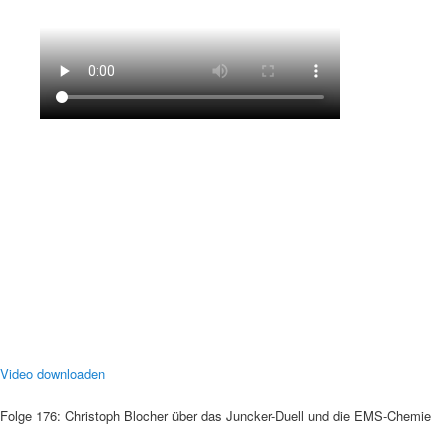
Video downloaden
Folge 176: Christoph Blocher über das Juncker-Duell und die EMS-Chemie