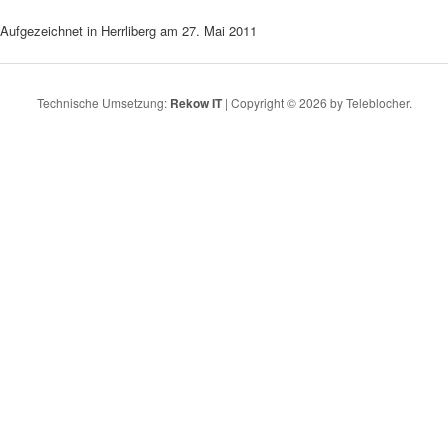
Aufgezeichnet in Herrliberg am 27. Mai 2011
Technische Umsetzung:
Rekow IT
| Copyright © 2026 by Teleblocher.