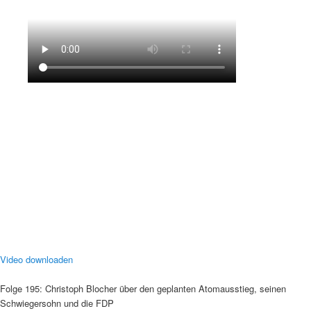
Video downloaden
Folge 195: Christoph Blocher über den geplanten Atomausstieg, seinen
Schwiegersohn und die FDP