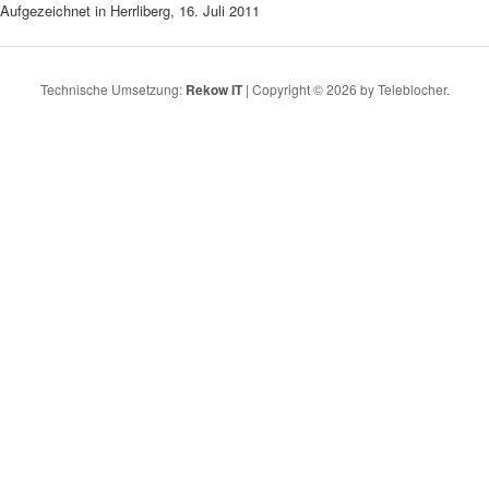
Aufgezeichnet in Herrliberg, 16. Juli 2011
Technische Umsetzung:
Rekow IT
| Copyright © 2026 by Teleblocher.