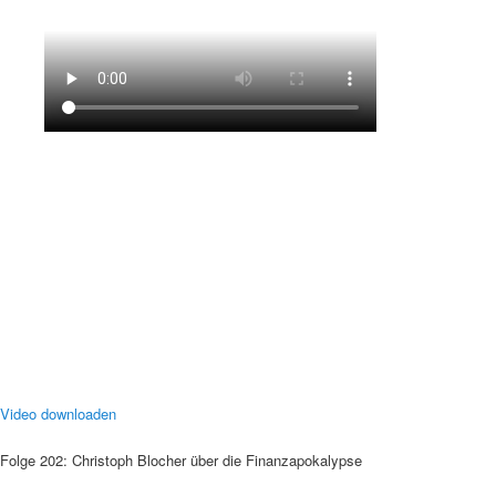
Video downloaden
Folge 202: Christoph Blocher über die Finanzapokalypse