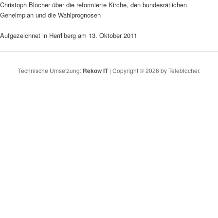
Christoph Blocher über die reformierte Kirche, den bundesrätlichen
Geheimplan und die Wahlprognosen
Aufgezeichnet in Herrliberg am 13. Oktober 2011
Technische Umsetzung:
Rekow IT
| Copyright © 2026 by Teleblocher.