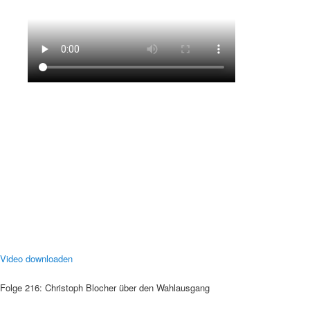
Video downloaden
Folge 216: Christoph Blocher über den Wahlausgang