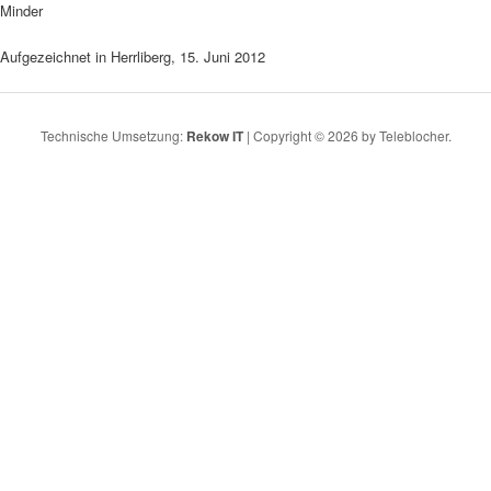
Minder
Aufgezeichnet in Herrliberg, 15. Juni 2012
Technische Umsetzung:
Rekow IT
| Copyright © 2026 by Teleblocher.