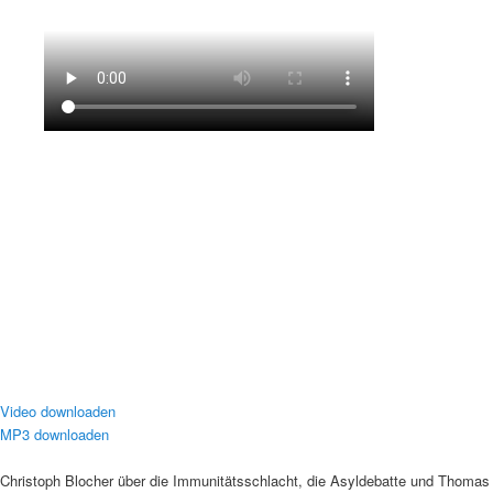
Video downloaden
MP3 downloaden
Christoph Blocher über die Immunitätsschlacht, die Asyldebatte und Thomas