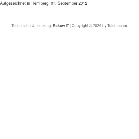
Aufgezeichnet in Herrliberg, 07. September 2012
Technische Umsetzung:
Rekow IT
| Copyright © 2026 by Teleblocher.