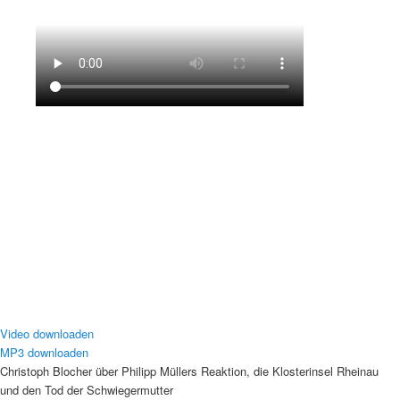
Video downloaden
MP3 downloaden
Christoph Blocher über Philipp Müllers Reaktion, die Klosterinsel Rheinau
und den Tod der Schwiegermutter