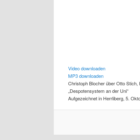
Video downloaden
MP3 downloaden
Christoph Blocher über Otto Stich,
„Despotensystem an der Uni“
Aufgezeichnet in Herrliberg, 5. Okt