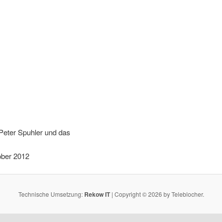
 Peter Spuhler und das
ober 2012
Technische Umsetzung:
Rekow IT
| Copyright © 2026 by Teleblocher.