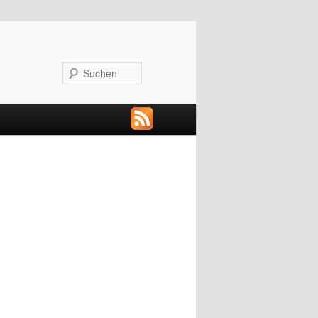
Suchen