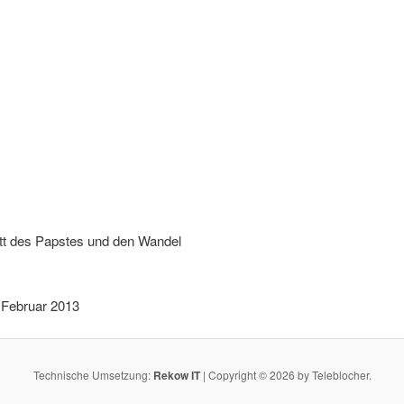
itt des Papstes und den Wandel
 Februar 2013
Technische Umsetzung:
Rekow IT
| Copyright © 2026 by Teleblocher.