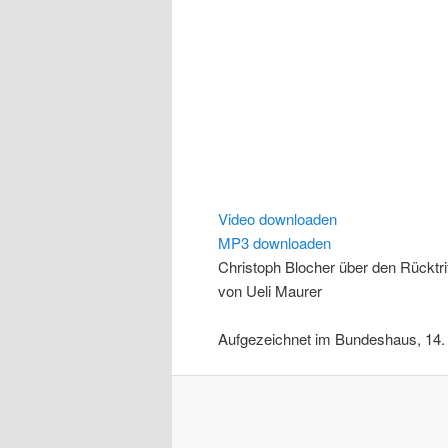
Video downloaden
MP3 downloaden
Christoph Blocher über den Rücktr
von Ueli Maurer
Aufgezeichnet im Bundeshaus, 14.