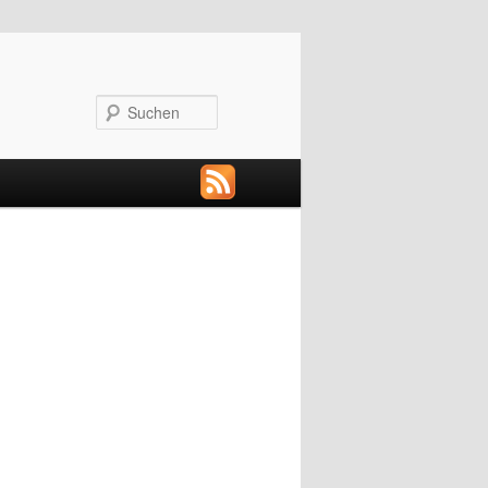
Suchen