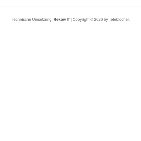
Technische Umsetzung:
Rekow IT
| Copyright © 2026 by Teleblocher.