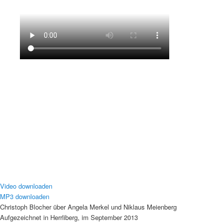
Video downloaden
MP3 downloaden
Christoph Blocher über Angela Merkel und Niklaus Meienberg
Aufgezeichnet in Herrliberg, im September 2013