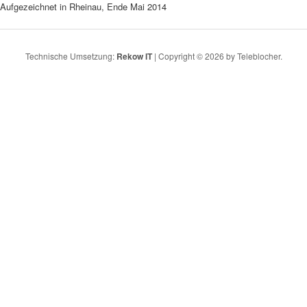
Aufgezeichnet in Rheinau, Ende Mai 2014
Technische Umsetzung:
Rekow IT
| Copyright © 2026 by Teleblocher.