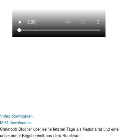
Video downloaden
MP3 downloaden
Christoph Blocher über seine letzten Tage als Nationalrat und eine
unbekannte Begebenheit aus dem Bundesrat