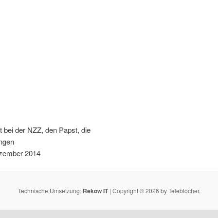
t bei der NZZ, den Papst, die
ungen
Dezember 2014
Technische Umsetzung:
Rekow IT
| Copyright © 2026 by Teleblocher.