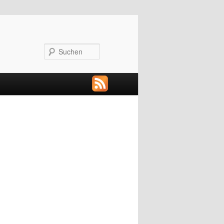
Suchen