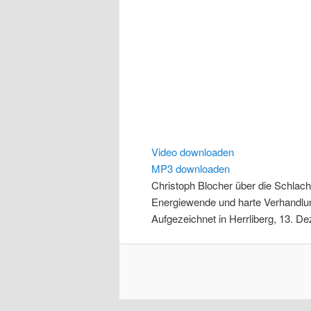
Video downloaden
MP3 downloaden
Christoph Blocher über die Schlach
Energiewende und harte Verhandl
Aufgezeichnet in Herrliberg, 13. 