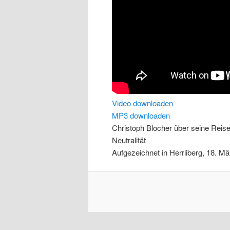
Video downloaden
MP3 downloaden
Christoph Blocher über seine Reis
Neutralität
Aufgezeichnet in Herrliberg, 18. M