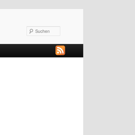
Suchen