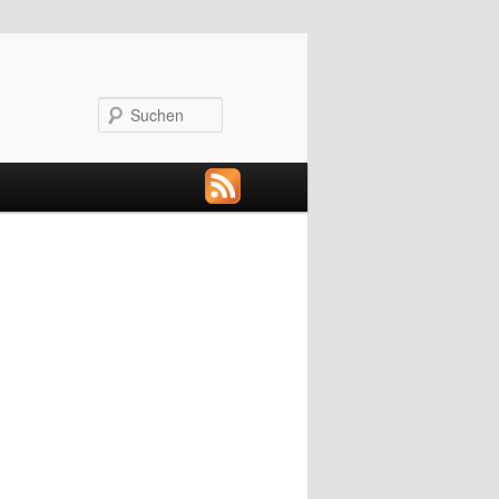
Suchen