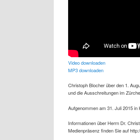
Video downloaden
MP3 downloaden
Christoph Blocher über den 1. Au
und die Ausschreitungen im Zürch
Aufgenommen am 31. Juli 2015 in H
Informationen über Herrn Dr. Chris
Medienpräsenz finden Sie auf http: