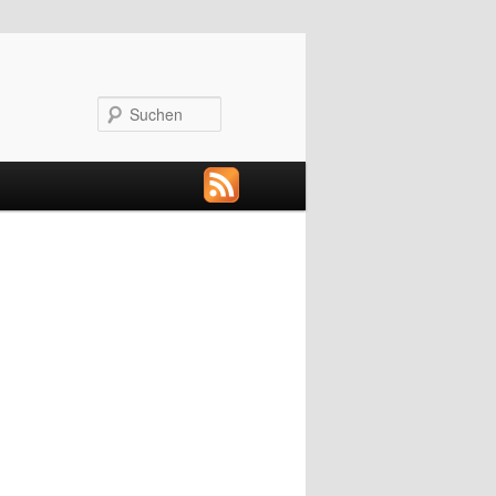
Suchen