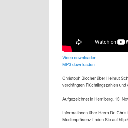
Video downloaden
MP3 downloaden
Christoph Blocher über Helmut Schm
verdrängten Flüchtlingszahlen und 
Aufgezeichnet in Herrliberg, 13. 
Informationen über Herrn Dr. Chris
Medienpräsenz finden Sie auf http: