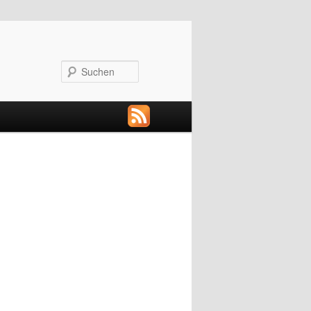
Suchen