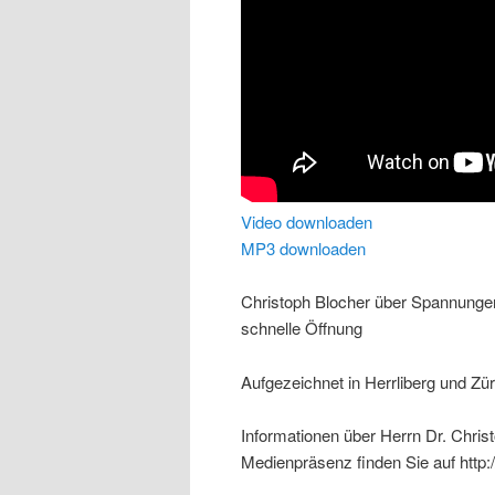
Video downloaden
MP3 downloaden
Christoph Blocher über Spannunge
schnelle Öffnung
Aufgezeichnet in Herrliberg und Zür
Informationen über Herrn Dr. Chris
Medienpräsenz finden Sie auf http: