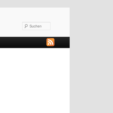
Suchen