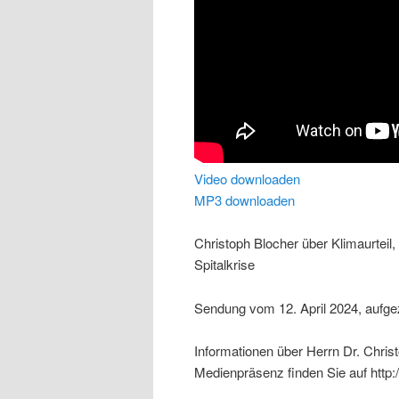
Video downloaden
MP3 downloaden
Christoph Blocher über Klimaurteil
Spitalkrise
Sendung vom 12. April 2024, aufgez
Informationen über Herrn Dr. Chris
Medienpräsenz finden Sie auf http: