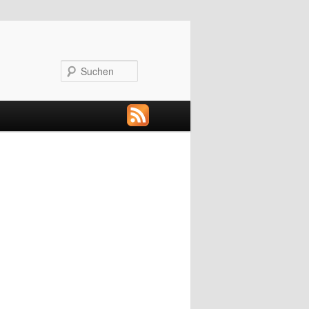
Suchen