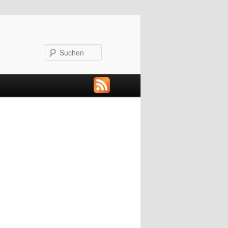
Suchen