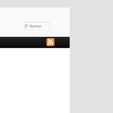
Suchen