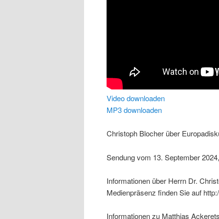
Video downloaden
MP3 downloaden
Christoph Blocher über Europadisk
Sendung vom 13. September 2024, a
Informationen über Herrn Dr. Chris
Medienpräsenz finden Sie auf http:
Informationen zu Matthias Ackeret